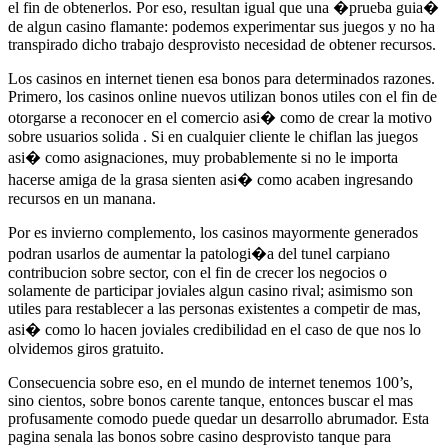
el fin de obtenerlos. Por eso, resultan igual que una �prueba guia�
de algun casino flamante: podemos experimentar sus juegos y no ha
transpirado dicho trabajo desprovisto necesidad de obtener recursos.
Los casinos en internet tienen esa bonos para determinados razones.
Primero, los casinos online nuevos utilizan bonos utiles con el fin de
otorgarse a reconocer en el comercio asi� como de crear la motivo
sobre usuarios solida . Si en cualquier cliente le chiflan las juegos
asi� como asignaciones, muy probablemente si no le importa
hacerse amiga de la grasa sienten asi� como acaben ingresando
recursos en un manana.
Por es invierno complemento, los casinos mayormente generados
podran usarlos de aumentar la patologi�a del tunel carpiano
contribucion sobre sector, con el fin de crecer los negocios o
solamente de participar joviales algun casino rival; asimismo son
utiles para restablecer a las personas existentes a competir de mas,
asi� como lo hacen joviales credibilidad en el caso de que nos lo
olvidemos giros gratuito.
Consecuencia sobre eso, en el mundo de internet tenemos 100’s,
sino cientos, sobre bonos carente tanque, entonces buscar el mas
profusamente comodo puede quedar un desarrollo abrumador. Esta
pagina senala las bonos sobre casino desprovisto tanque para