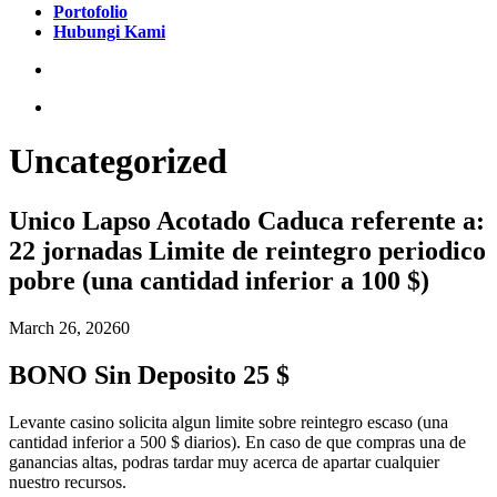
Portofolio
Hubungi Kami
Uncategorized
Unico Lapso Acotado Caduca referente a:
22 jornadas Limite de reintegro periodico
pobre (una cantidad inferior a 100 $)
March 26, 2026
0
BONO Sin Deposito 25 $
Levante casino solicita algun limite sobre reintegro escaso (una
cantidad inferior a 500 $ diarios). En caso de que compras una de
ganancias altas, podras tardar muy acerca de apartar cualquier
nuestro recursos.