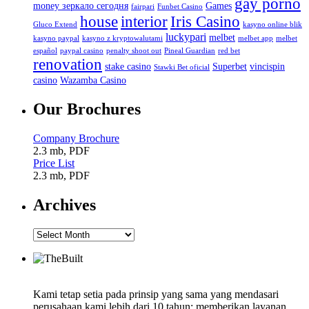
gay porno
money зеркало сегодня
Games
fairpari
Funbet Casino
house
interior
Iris Casino
Gluco Extend
kasyno online blik
luckypari
melbet
kasyno paypal
kasyno z kryptowalutami
melbet app
melbet
español
paypal casino
penalty shoot out
Pineal Guardian
red bet
renovation
stake casino
Superbet
vincispin
Stawki Bet oficial
casino
Wazamba Casino
Our Brochures
Company Brochure
2.3 mb, PDF
Price List
2.3 mb, PDF
Archives
Archives
Kami tetap setia pada prinsip yang sama yang mendasari
perusahaan kami lebih dari 10 tahun: memberikan layanan