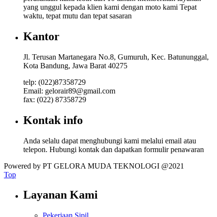
yang unggul kepada klien kami dengan moto kami Tepat
waktu, tepat mutu dan tepat sasaran
Kantor
Jl. Terusan Martanegara No.8, Gumuruh, Kec. Batununggal,
Kota Bandung, Jawa Barat 40275
telp: (022)87358729
Email: gelorair89@gmail.com
fax: (022) 87358729
Kontak info
Anda selalu dapat menghubungi kami melalui email atau
telepon. Hubungi kontak dan dapatkan formulir penawaran
Powered by PT GELORA MUDA TEKNOLOGI @2021
Top
Layanan Kami
Pekerjaan Sipil