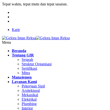
Tepat waktu, tepat mutu dan tepat sasaran.
Karir
Menu
Beranda
Tentang GIR
Sejarah
Struktur Organisasi
Sertifikasi
Mitra
Manajemen
Layanan Kami
Pekerjaan Sipil
Arsitektural
Mekanikal
Elektrikal
Plumbing
Interior