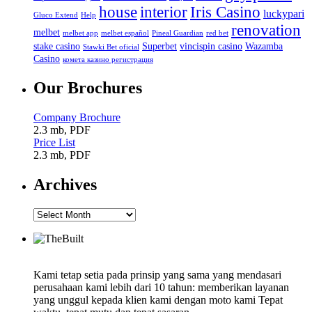
house
interior
Iris Casino
luckypari
Gluco Extend
Help
renovation
melbet
melbet app
melbet español
Pineal Guardian
red bet
stake casino
Superbet
vincispin casino
Wazamba
Stawki Bet oficial
Casino
комета казино регистрация
Our Brochures
Company Brochure
2.3 mb, PDF
Price List
2.3 mb, PDF
Archives
Archives
Kami tetap setia pada prinsip yang sama yang mendasari
perusahaan kami lebih dari 10 tahun: memberikan layanan
yang unggul kepada klien kami dengan moto kami Tepat