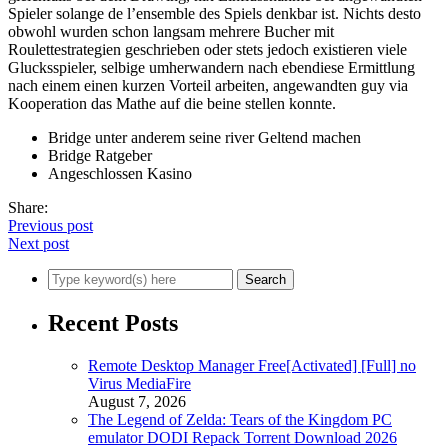
Spieler solange de l’ensemble des Spiels denkbar ist. Nichts desto
obwohl wurden schon langsam mehrere Bucher mit
Roulettestrategien geschrieben oder stets jedoch existieren viele
Glucksspieler, selbige umherwandern nach ebendiese Ermittlung
nach einem einen kurzen Vorteil arbeiten, angewandten guy via
Kooperation das Mathe auf die beine stellen konnte.
Bridge unter anderem seine river Geltend machen
Bridge Ratgeber
Angeschlossen Kasino
Share:
Previous post
Next post
Recent Posts
Remote Desktop Manager Free[Activated] [Full] no
Virus MediaFire
August 7, 2026
The Legend of Zelda: Tears of the Kingdom PC
emulator DODI Repack Torrent Download 2026