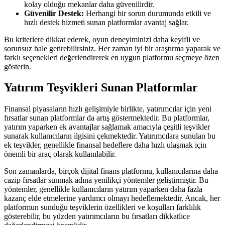
kolay olduğu mekanlar daha güvenilirdir.
Güvenilir Destek:
Herhangi bir sorun durumunda etkili ve
hızlı destek hizmeti sunan platformlar avantaj sağlar.
Bu kriterlere dikkat ederek, oyun deneyiminizi daha keyifli ve
sorunsuz hale getirebilirsiniz. Her zaman iyi bir araştırma yaparak ve
farklı seçenekleri değerlendirerek en uygun platformu seçmeye özen
gösterin.
Yatırım Teşvikleri Sunan Platformlar
Finansal piyasaların hızlı gelişimiyle birlikte, yatırımcılar için yeni
fırsatlar sunan platformlar da artış göstermektedir. Bu platformlar,
yatırım yaparken ek avantajlar sağlamak amacıyla çeşitli teşvikler
sunarak kullanıcıların ilgisini çekmektedir. Yatırımcılara sunulan bu
ek teşvikler, genellikle finansal hedeflere daha hızlı ulaşmak için
önemli bir araç olarak kullanılabilir.
Son zamanlarda, birçok dijital finans platformu, kullanıcılarına daha
cazip fırsatlar sunmak adına yenilikçi yöntemler geliştirmiştir. Bu
yöntemler, genellikle kullanıcıların yatırım yaparken daha fazla
kazanç elde etmelerine yardımcı olmayı hedeflemektedir. Ancak, her
platformun sunduğu teşviklerin özellikleri ve koşulları farklılık
gösterebilir, bu yüzden yatırımcıların bu fırsatları dikkatlice