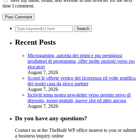
Save my name, email, and website in this browser for the next
time I comment.
Recent Posts
Microgaming, autorita dei primi e piu prestigiosi
produttori di programma, offre molte opzioni verso rso
giocatori
August 7, 2026
Scopri le offerte vertice del ricorrenza ed volte gratifica
dei nostri casa da gioco partner
August 7, 2026
Iscriviti tenta nostra newsletter verso premio privo di
deposito, tornei gratuiti, nuove slot ed altro ancora
August 7, 2026
Do you have any questions?
Contact us at the TheBuilt WP office nearest to you or submit
a business inquiry online