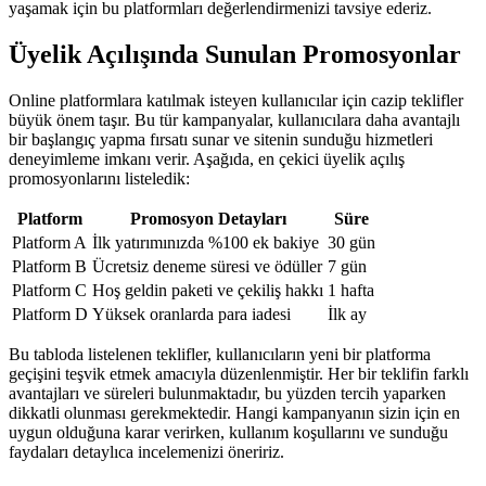
yaşamak için bu platformları değerlendirmenizi tavsiye ederiz.
Üyelik Açılışında Sunulan Promosyonlar
Online platformlara katılmak isteyen kullanıcılar için cazip teklifler
büyük önem taşır. Bu tür kampanyalar, kullanıcılara daha avantajlı
bir başlangıç yapma fırsatı sunar ve sitenin sunduğu hizmetleri
deneyimleme imkanı verir. Aşağıda, en çekici üyelik açılış
promosyonlarını listeledik:
Platform
Promosyon Detayları
Süre
Platform A
İlk yatırımınızda %100 ek bakiye
30 gün
Platform B
Ücretsiz deneme süresi ve ödüller
7 gün
Platform C
Hoş geldin paketi ve çekiliş hakkı
1 hafta
Platform D
Yüksek oranlarda para iadesi
İlk ay
Bu tabloda listelenen teklifler, kullanıcıların yeni bir platforma
geçişini teşvik etmek amacıyla düzenlenmiştir. Her bir teklifin farklı
avantajları ve süreleri bulunmaktadır, bu yüzden tercih yaparken
dikkatli olunması gerekmektedir. Hangi kampanyanın sizin için en
uygun olduğuna karar verirken, kullanım koşullarını ve sunduğu
faydaları detaylıca incelemenizi öneririz.