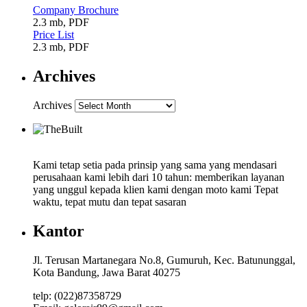
Company Brochure
2.3 mb, PDF
Price List
2.3 mb, PDF
Archives
Archives
Kami tetap setia pada prinsip yang sama yang mendasari
perusahaan kami lebih dari 10 tahun: memberikan layanan
yang unggul kepada klien kami dengan moto kami Tepat
waktu, tepat mutu dan tepat sasaran
Kantor
Jl. Terusan Martanegara No.8, Gumuruh, Kec. Batununggal,
Kota Bandung, Jawa Barat 40275
telp: (022)87358729