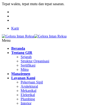
Tepat waktu, tepat mutu dan tepat sasaran.
Karir
Menu
Beranda
Tentang GIR
Sejarah
Struktur Organisasi
Sertifikasi
Mitra
Manajemen
Layanan Kami
Pekerjaan Sipil
Arsitektural
Mekanikal
Elektrikal
Plumbing
Interior