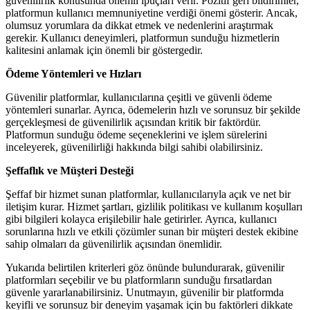
güvenilirlik konusunda önemli ipuçları verir. Pozitif geri bildirimler,
platformun kullanıcı memnuniyetine verdiği önemi gösterir. Ancak,
olumsuz yorumlara da dikkat etmek ve nedenlerini araştırmak
gerekir. Kullanıcı deneyimleri, platformun sunduğu hizmetlerin
kalitesini anlamak için önemli bir göstergedir.
Ödeme Yöntemleri ve Hızları
Güvenilir platformlar, kullanıcılarına çeşitli ve güvenli ödeme
yöntemleri sunarlar. Ayrıca, ödemelerin hızlı ve sorunsuz bir şekilde
gerçekleşmesi de güvenilirlik açısından kritik bir faktördür.
Platformun sunduğu ödeme seçeneklerini ve işlem sürelerini
inceleyerek, güvenilirliği hakkında bilgi sahibi olabilirsiniz.
Şeffaflık ve Müşteri Desteği
Şeffaf bir hizmet sunan platformlar, kullanıcılarıyla açık ve net bir
iletişim kurar. Hizmet şartları, gizlilik politikası ve kullanım koşulları
gibi bilgileri kolayca erişilebilir hale getirirler. Ayrıca, kullanıcı
sorunlarına hızlı ve etkili çözümler sunan bir müşteri destek ekibine
sahip olmaları da güvenilirlik açısından önemlidir.
Yukarıda belirtilen kriterleri göz önünde bulundurarak, güvenilir
platformları seçebilir ve bu platformların sunduğu fırsatlardan
güvenle yararlanabilirsiniz. Unutmayın, güvenilir bir platformda
keyifli ve sorunsuz bir deneyim yaşamak için bu faktörleri dikkate