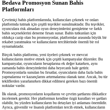
Bedava Promosyon Sunan Bahis
Platformları
Çevrimiçi bahis platformlarında, kullanıcıları çekmek ve onları
platformda tutmak için çeşitli teşvikler sunulmaktadır. Bu teşvikler,
oyunculara risk almadan oyun deneyimlerini genişletme ve farklı
bahis seçeneklerini deneme fırsatı sunar. Bahis tutkunları için
oldukça cazip olan bu promosyonlar, platformlar arasında büyük bir
rekabet yaratmakta ve kullanıcıların tercihlerinde önemli bir rol
oynamaktadır.
Birçok bahis platformu, yeni üyeleri çekmek ve mevcut
kullanıcılarını motive etmek için çeşitli kampanyalar düzenler. Bu
kampanyalar, oyuncuların hesaplarına ek değer katarken, aynı
zamanda bahis deneyimlerini daha heyecanlı hale getirir.
Promosyonlarla sunulan bu fırsatlar, oyuncuların daha fazla bahis
yapmalarına ve kazançlarını artırmalarına olanak tanır. Ancak, bu tür
tekliflerden yararlanırken dikkat edilmesi gereken bazı önemli
noktalar vardır.
İlk olarak, promosyonların koşullarını ve çevrim şartlarını dikkatlice
incelemek gerekir. Her platformun kendine özgü kuralları ve şartları
olabilir, bu yüzden kullanıcıların bu detayları iyi anlaması önemlidir.
Ayrıca, güvenilir ve lisanslı platformları tercih etmek, kullanıcıların