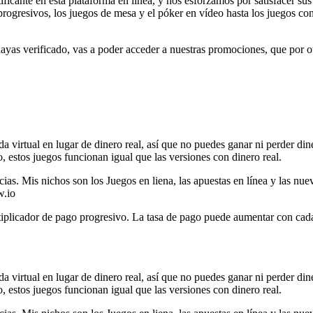
icante en esta plataforma en línea, y nos esforzamos por satisfacer su
 progresivos, los juegos de mesa y el póker en vídeo hasta los juegos co
yas verificado, vas a poder acceder a nuestras promociones, que por otr
 virtual en lugar de dinero real, así que no puedes ganar ni perder dine
, estos juegos funcionan igual que las versiones con dinero real.
as. Mis nichos son los Juegos en liena, las apuestas en línea y las nuev
w.io
tiplicador de pago progresivo. La tasa de pago puede aumentar con cada 
 virtual en lugar de dinero real, así que no puedes ganar ni perder dine
, estos juegos funcionan igual que las versiones con dinero real.