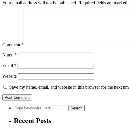
Your email address will not be published.
Required fields are marked
Comment
*
Name
*
Email
*
Website
Save my name, email, and website in this browser for the next ti
Recent Posts