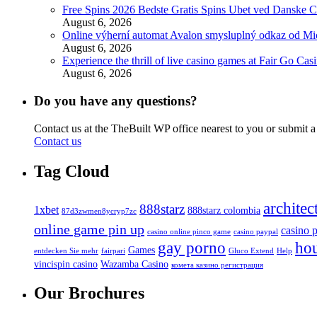
Free Spins 2026 Bedste Gratis Spins Ubet ved Danske C
August 6, 2026
Online výherní automat Avalon smysluplný odkaz od M
August 6, 2026
Experience the thrill of live casino games at Fair Go Cas
August 6, 2026
Do you have any questions?
Contact us at the TheBuilt WP office nearest to you or submit a
Contact us
Tag Cloud
architec
888starz
1xbet
888starz colombia
87d3zwmen8ycryp7zc
online game pin up
casino 
casino online pinco game
casino paypal
gay porno
ho
Games
entdecken Sie mehr
fairpari
Gluco Extend
Help
vincispin casino
Wazamba Casino
комета казино регистрация
Our Brochures