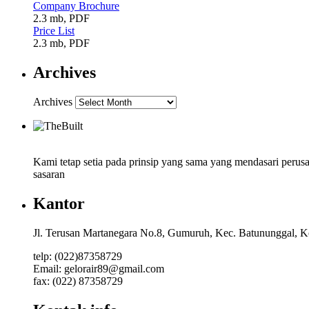
Company Brochure
2.3 mb, PDF
Price List
2.3 mb, PDF
Archives
Archives
Kami tetap setia pada prinsip yang sama yang mendasari perus
sasaran
Kantor
Jl. Terusan Martanegara No.8, Gumuruh, Kec. Batununggal, 
telp: (022)87358729
Email: gelorair89@gmail.com
fax: (022) 87358729