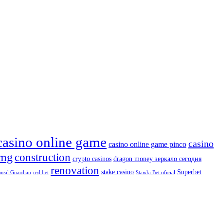
casino online game
casino
casino online game pinco
0mg
construction
crypto casinos
dragon money зеркало сегодня
renovation
stake casino
Superbet
neal Guardian
red bet
Stawki Bet oficial