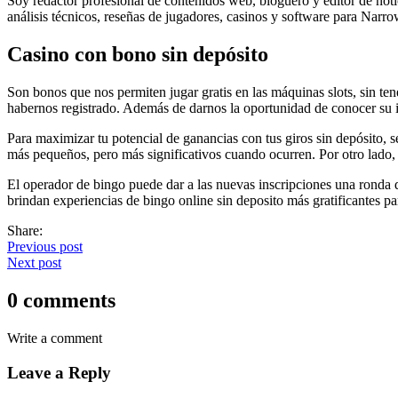
Soy redactor profesional de contenidos web, bloguero y editor de notici
análisis técnicos, reseñas de jugadores, casinos y software para Narro
Casino con bono sin depósito
Son bonos que nos permiten jugar gratis en las máquinas slots, sin ten
habernos registrado. Además de darnos la oportunidad de conocer su in
Para maximizar tu potencial de ganancias con tus giros sin depósito, s
más pequeños, pero más significativos cuando ocurren. Por otro lado,
El operador de bingo puede dar a las nuevas inscripciones una ronda de 
brindan experiencias de bingo online sin deposito más gratificantes p
Share:
Previous post
Next post
0 comments
Write a comment
Leave a Reply