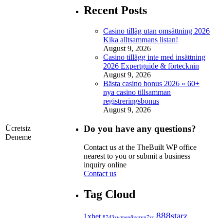
Recent Posts
Casino tilläg utan omsättning 2026
Kika alltsammans listan!
August 9, 2026
Casino tillägg inte med insättning
2026 Expertguide & förtecknin
August 9, 2026
Bästa casino bonus 2026 » 60+
nya casino tillsamman
registreringsbonus
August 9, 2026
Do you have any questions?
Ücretsiz
Deneme
Contact us at the TheBuilt WP office
nearest to you or submit a business
inquiry online
Contact us
Tag Cloud
888starz
1xbet
87d3zwmen8ycryp7zc