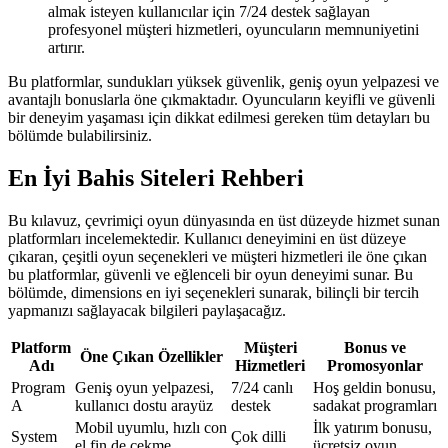
almak isteyen kullanıcılar için 7/24 destek sağlayan
profesyonel müşteri hizmetleri, oyuncuların memnuniyetini
artırır.
Bu platformlar, sundukları yüksek güvenlik, geniş oyun yelpazesi ve
avantajlı bonuslarla öne çıkmaktadır. Oyuncuların keyifli ve güvenli
bir deneyim yaşaması için dikkat edilmesi gereken tüm detayları bu
bölümde bulabilirsiniz.
En İyi Bahis Siteleri Rehberi
Bu kılavuz, çevrimiçi oyun dünyasında en üst düzeyde hizmet sunan
platformları incelemektedir. Kullanıcı deneyimini en üst düzeye
çıkaran, çeşitli oyun seçenekleri ve müşteri hizmetleri ile öne çıkan
bu platformlar, güvenli ve eğlenceli bir oyun deneyimi sunar. Bu
bölümde, dimensions en iyi seçenekleri sunarak, bilinçli bir tercih
yapmanızı sağlayacak bilgileri paylaşacağız.
Platform
Müşteri
Bonus ve
Öne Çıkan Özellikler
Adı
Hizmetleri
Promosyonlar
Program
Geniş oyun yelpazesi,
7/24 canlı
Hoş geldin bonusu,
A
kullanıcı dostu arayüz
destek
sadakat programları
Mobil uyumlu, hızlı con
İlk yatırım bonusu,
System
Çok dilli
el fin de çekme
ücretsiz oyun