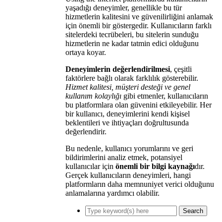
yaşadığı deneyimler, genellikle bu tür
hizmetlerin kalitesini ve güvenilirliğini anlamak
için önemli bir göstergedir. Kullanıcıların farklı
sitelerdeki tecrübeleri, bu sitelerin sunduğu
hizmetlerin ne kadar tatmin edici olduğunu
ortaya koyar.
Deneyimlerin değerlendirilmesi
, çeşitli
faktörlere bağlı olarak farklılık gösterebilir.
Hizmet kalitesi, müşteri desteği ve genel
kullanım kolaylığı
gibi etmenler, kullanıcıların
bu platformlara olan güvenini etkileyebilir. Her
bir kullanıcı, deneyimlerini kendi kişisel
beklentileri ve ihtiyaçları doğrultusunda
değerlendirir.
Bu nedenle, kullanıcı yorumlarını ve geri
bildirimlerini analiz etmek, potansiyel
kullanıcılar için
önemli bir bilgi kaynağı
dır.
Gerçek kullanıcıların deneyimleri, hangi
platformların daha memnuniyet verici olduğunu
anlamalarına yardımcı olabilir.