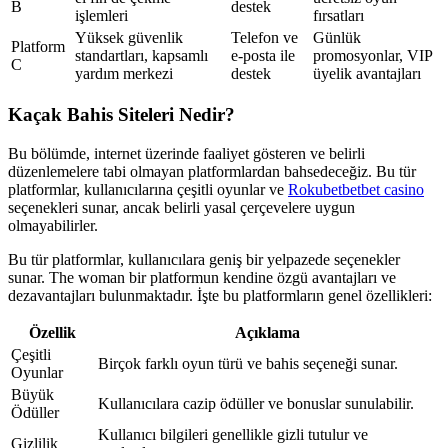
B
destek
işlemleri
fırsatları
Yüksek güvenlik
Telefon ve
Günlük
Platform
standartları, kapsamlı
e-posta ile
promosyonlar, VIP
C
yardım merkezi
destek
üyelik avantajları
Kaçak Bahis Siteleri Nedir?
Bu bölümde, internet üzerinde faaliyet gösteren ve belirli
düzenlemelere tabi olmayan platformlardan bahsedeceğiz. Bu tür
platformlar, kullanıcılarına çeşitli oyunlar ve
Rokubetbetbet casino
seçenekleri sunar, ancak belirli yasal çerçevelere uygun
olmayabilirler.
Bu tür platformlar, kullanıcılara geniş bir yelpazede seçenekler
sunar. The woman bir platformun kendine özgü avantajları ve
dezavantajları bulunmaktadır. İşte bu platformların genel özellikleri:
Özellik
Açıklama
Çeşitli
Birçok farklı oyun türü ve bahis seçeneği sunar.
Oyunlar
Büyük
Kullanıcılara cazip ödüller ve bonuslar sunulabilir.
Ödüller
Kullanıcı bilgileri genellikle gizli tutulur ve
Gizlilik