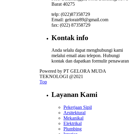
Barat 40275
telp: (022)87358729
Email: gelorair89@gmail.com
fax: (022) 87358729
Kontak info
Anda selalu dapat menghubungi kami
melalui email atau telepon. Hubungi
kontak dan dapatkan formulir penawaran
Powered by PT GELORA MUDA
TEKNOLOGI @2021
Top
Layanan Kami
Pekerjaan Sipil
Arsitektural
Mekanikal
Elektrikal
Plumbing