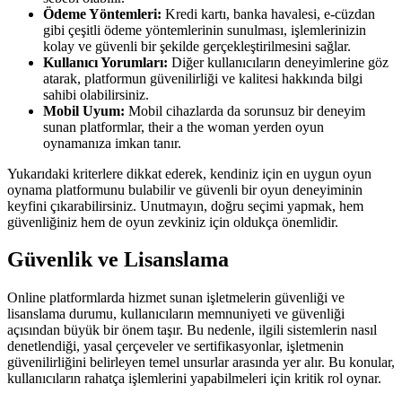
Ödeme Yöntemleri:
Kredi kartı, banka havalesi, e-cüzdan
gibi çeşitli ödeme yöntemlerinin sunulması, işlemlerinizin
kolay ve güvenli bir şekilde gerçekleştirilmesini sağlar.
Kullanıcı Yorumları:
Diğer kullanıcıların deneyimlerine göz
atarak, platformun güvenilirliği ve kalitesi hakkında bilgi
sahibi olabilirsiniz.
Mobil Uyum:
Mobil cihazlarda da sorunsuz bir deneyim
sunan platformlar, their a the woman yerden oyun
oynamanıza imkan tanır.
Yukarıdaki kriterlere dikkat ederek, kendiniz için en uygun oyun
oynama platformunu bulabilir ve güvenli bir oyun deneyiminin
keyfini çıkarabilirsiniz. Unutmayın, doğru seçimi yapmak, hem
güvenliğiniz hem de oyun zevkiniz için oldukça önemlidir.
Güvenlik ve Lisanslama
Online platformlarda hizmet sunan işletmelerin güvenliği ve
lisanslama durumu, kullanıcıların memnuniyeti ve güvenliği
açısından büyük bir önem taşır. Bu nedenle, ilgili sistemlerin nasıl
denetlendiği, yasal çerçeveler ve sertifikasyonlar, işletmenin
güvenilirliğini belirleyen temel unsurlar arasında yer alır. Bu konular,
kullanıcıların rahatça işlemlerini yapabilmeleri için kritik rol oynar.