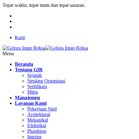
Tepat waktu, tepat mutu dan tepat sasaran.
Karir
Menu
Beranda
Tentang GIR
Sejarah
Struktur Organisasi
Sertifikasi
Mitra
Manajemen
Layanan Kami
Pekerjaan Sipil
Arsitektural
Mekanikal
Elektrikal
Plumbing
Interior