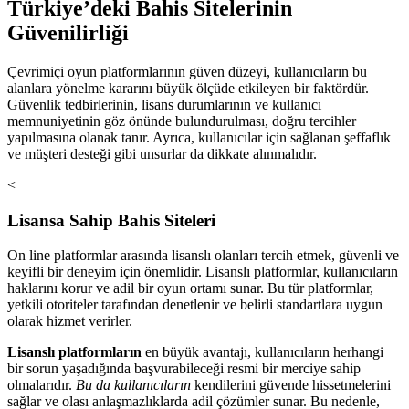
Türkiye’deki Bahis Sitelerinin
Güvenilirliği
Çevrimiçi oyun platformlarının güven düzeyi, kullanıcıların bu
alanlara yönelme kararını büyük ölçüde etkileyen bir faktördür.
Güvenlik tedbirlerinin, lisans durumlarının ve kullanıcı
memnuniyetinin göz önünde bulundurulması, doğru tercihler
yapılmasına olanak tanır. Ayrıca, kullanıcılar için sağlanan şeffaflık
ve müşteri desteği gibi unsurlar da dikkate alınmalıdır.
<
Lisansa Sahip Bahis Siteleri
On line platformlar arasında lisanslı olanları tercih etmek, güvenli ve
keyifli bir deneyim için önemlidir. Lisanslı platformlar, kullanıcıların
haklarını korur ve adil bir oyun ortamı sunar. Bu tür platformlar,
yetkili otoriteler tarafından denetlenir ve belirli standartlara uygun
olarak hizmet verirler.
Lisanslı platformların
en büyük avantajı, kullanıcıların herhangi
bir sorun yaşadığında başvurabileceği resmi bir merciye sahip
olmalarıdır.
Bu da kullanıcıların
kendilerini güvende hissetmelerini
sağlar ve olası anlaşmazlıklarda adil çözümler sunar. Bu nedenle,