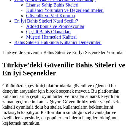
Lisansa Sahip Bahis Siteleri
Kullanıcı Yorumları ve Değerlendirmeleri
Güvenlik ve Veri Koruma
En İyi Bahis Siteleri Nasıl Seçilir?
Added bonus ve Promosyonlar
Çeşitli Bahis Olanakları
Müşteri Hizmetleri Kalitesi
Bahis Siteleri Hakkında Kullanıcı Deneyimleri
Türkiye’de Güvenilir Bahis Sitesi ve En İyi Seçenekler Yorumlar
Türkiye’deki Güvenilir Bahis Siteleri ve
En İyi Seçenekler
Günümüzde, çevrimiçi platformlarda güvenli ve eğlenceli bir
deneyim arayanlar için birçok seçenek mevcut. Bu platformlar,
kullanıcılarına çeşitli oyun türleri ve fırsatlar sunarak keyifli bir
zaman geçirme imkanı sağlıyor. Güvenilir hizmetler ve yüksek
kaliteli oyunlarla dolu bu siteler, kullanıcıların beklentilerini
fazlasıyla karşılıyor. Platformların sunduğu özel avantajlar ve
özellikler sayesinde, en popüler tercihlerin hangileri olduğunu
keşfetmek mümkün.