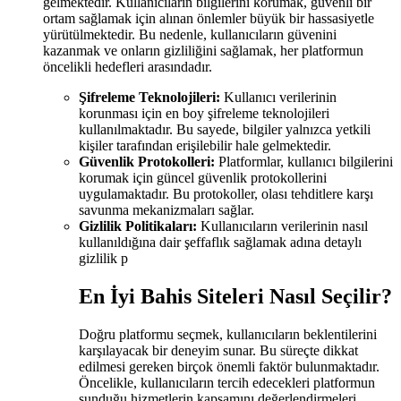
gelmektedir. Kullanıcıların bilgilerini korumak, güvenli bir
ortam sağlamak için alınan önlemler büyük bir hassasiyetle
yürütülmektedir. Bu nedenle, kullanıcıların güvenini
kazanmak ve onların gizliliğini sağlamak, her platformun
öncelikli hedefleri arasındadır.
Şifreleme Teknolojileri:
Kullanıcı verilerinin
korunması için en boy şifreleme teknolojileri
kullanılmaktadır. Bu sayede, bilgiler yalnızca yetkili
kişiler tarafından erişilebilir hale gelmektedir.
Güvenlik Protokolleri:
Platformlar, kullanıcı bilgilerini
korumak için güncel güvenlik protokollerini
uygulamaktadır. Bu protokoller, olası tehditlere karşı
savunma mekanizmaları sağlar.
Gizlilik Politikaları:
Kullanıcıların verilerinin nasıl
kullanıldığına dair şeffaflık sağlamak adına detaylı
gizlilik p
En İyi Bahis Siteleri Nasıl Seçilir?
Doğru platformu seçmek, kullanıcıların beklentilerini
karşılayacak bir deneyim sunar. Bu süreçte dikkat
edilmesi gereken birçok önemli faktör bulunmaktadır.
Öncelikle, kullanıcıların tercih edecekleri platformun
sunduğu hizmetlerin kapsamını değerlendirmeleri