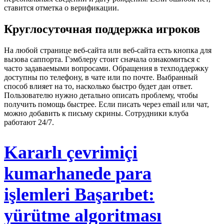
ставится отметка о верификации.
Круглосуточная поддержка игроков
На любой странице веб-сайта или веб-сайта есть кнопка для
вызова саппорта. Гэмблеру стоит сначала ознакомиться с
часто задаваемыми вопросами. Обращения в техподдержку
доступны по телефону, в чате или по почте. Выбранный
способ влияет на то, насколько быстро будет дан ответ.
Пользователю нужно детально описать проблему, чтобы
получить помощь быстрее. Если писать через email или чат,
можно добавить к письму скрины. Сотрудники клуба
работают 24/7.
Kararlı çevrimiçi
kumarhanede para
işlemleri Başarıbet:
yürütme algoritması