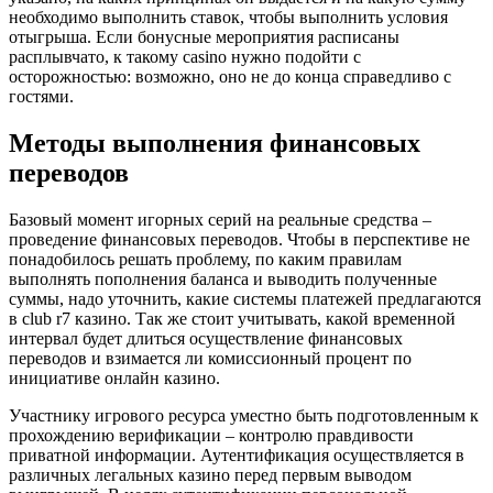
необходимо выполнить ставок, чтобы выполнить условия
отыгрыша. Если бонусные мероприятия расписаны
расплывчато, к такому casino нужно подойти с
осторожностью: возможно, оно не до конца справедливо с
гостями.
Методы выполнения финансовых
переводов
Базовый момент игорных серий на реальные средства –
проведение финансовых переводов. Чтобы в перспективе не
понадобилось решать проблему, по каким правилам
выполнять пополнения баланса и выводить полученные
суммы, надо уточнить, какие системы платежей предлагаются
в club r7 казино. Так же стоит учитывать, какой временной
интервал будет длиться осуществление финансовых
переводов и взимается ли комиссионный процент по
инициативе онлайн казино.
Участнику игрового ресурса уместно быть подготовленным к
прохождению верификации – контролю правдивости
приватной информации. Аутентификация осуществляется в
различных легальных казино перед первым выводом