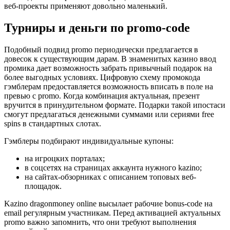
веб-проекты применяют довольно маленький.
Турниры и деньги по promo-code
Подобный подвид promo периодически предлагается в
довесок к существующим дарам. В знаменитых казино ввод
промика дает возможность забрать привычный подарок на
более выгодных условиях. Цифровую схему промокода
гэмблерам предоставляется возможность вписать в поле на
превью с promo. Когда комбинация актуальная, презент
вручится в принудительном формате. Подарки такой ипостаси
смогут предлагаться денежными суммами или сериями free
spins в стандартных слотах.
Гэмблеры подбирают индивидуальные купоны:
на игроцких порталах;
в соцсетях на страницах аккаунта нужного kazino;
на сайтах-обзорниках с описанием топовых веб-
площадок.
Kazino dragonmoney online высылает рабочие bonus-code на
email регулярным участникам. Перед активацией актуальных
promo важно запомнить, что они требуют выполнения