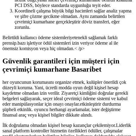
PCI DSS, böylece standarda uygunluğu teyit eder.
Koordineli çalışma büyük bilgi hacimleri sağlar analiz yapma
ve şifre çözme gecikme olmadan. Aynı zamanda belirtilen
çevrimiçi kumarhane gerçekleştirir döviz transferi, eğer
zorunlu.
Belirtildi kullanıcı ödeme sistemleriyetenekli sağlamak farklı
prensip.bazı işletiyor ödül sistemleri izin veriyor ödeme al ile
önemsiz komisyon veya hiç olmadan.< /p>
Güvenlik garantileri için müşteri için
çevrimiçi kumarhane Basaribet
her oyuncunun korumasını organize etmek, kulüpler önerildi çok
düzeyli koruma. Yani, ücretli modda oyun değil kişisel hesap
kaydetme olmadan izin verilir. Ziyaretçi kimliğini doğrular gerekli
belgeleri sağlayarak, seçer ideal çevrimiçi ödeme sistemi ve kabul
eder manipülasyonlar için onayı onaylar.etkinleştirir durdurma
şüpheli etkinlik. oyuncu herhangi ayarlamalar, ister değiştirme
finansal araç veya kişisel bilgiler dikkate alındı.
İlk doğrulama olmadan kişisel hesap kazançlar çekilemiyor.Liderlik
sanal platform kontroller hizmetin özellikleri ödüller, çalışmalar