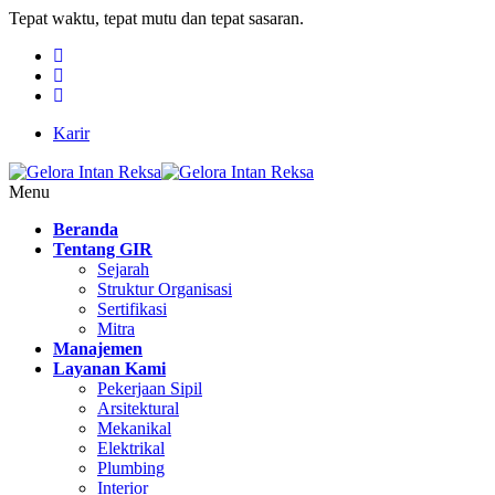
Tepat waktu, tepat mutu dan tepat sasaran.
Karir
Menu
Beranda
Tentang GIR
Sejarah
Struktur Organisasi
Sertifikasi
Mitra
Manajemen
Layanan Kami
Pekerjaan Sipil
Arsitektural
Mekanikal
Elektrikal
Plumbing
Interior