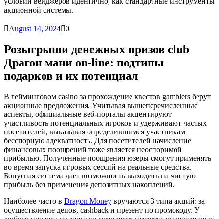
условий вейджеров идентично, как стандартные инструменты
акционной системы.
August 14, 2024
0
Розыгрыши денежных призов club
Драгон мани on-line: подтипы
подарков и их потенциал
В гейминговом casino за прохождение квестов gamblers берут
акционные предложения. Учитывая вышеперечисленные
аспекты, официальные веб-порталы акцентируют
участливость потенциальных игроков и удерживают частых
посетителей, выказывая определившимся участникам
бесспорную адекватность. Для посетителей начисление
финансовых поощрений тоже является неоспоримой
прибылью. Полученные поощрения юзеры смогут применять
во время запуска игровых сессий на реальные средства.
Бонусная система дает возможность выходить на чистую
прибыль без применения депозитных накоплений.
Наиболее часто в
Dragon Money
вручаются 3 типа акций: за
осуществление депов, cashback и презент по промокоду. У
любого подарка из данного комплекта имеются определенные