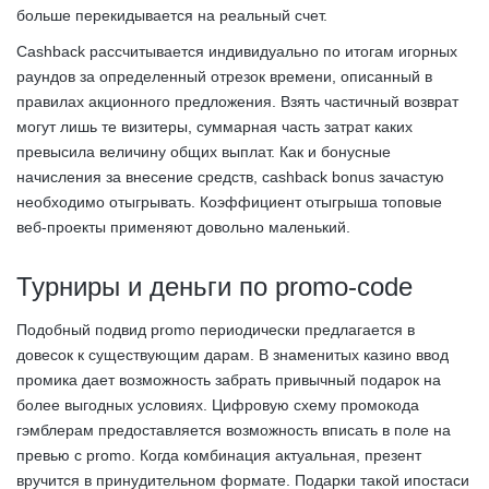
больше перекидывается на реальный счет.
Cashback рассчитывается индивидуально по итогам игорных
раундов за определенный отрезок времени, описанный в
правилах акционного предложения. Взять частичный возврат
могут лишь те визитеры, суммарная часть затрат каких
превысила величину общих выплат. Как и бонусные
начисления за внесение средств, cashback bonus зачастую
необходимо отыгрывать. Коэффициент отыгрыша топовые
веб-проекты применяют довольно маленький.
Турниры и деньги по promo-code
Подобный подвид promo периодически предлагается в
довесок к существующим дарам. В знаменитых казино ввод
промика дает возможность забрать привычный подарок на
более выгодных условиях. Цифровую схему промокода
гэмблерам предоставляется возможность вписать в поле на
превью с promo. Когда комбинация актуальная, презент
вручится в принудительном формате. Подарки такой ипостаси