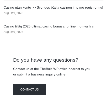
Casino utan konto >> Sveriges bästa casinon inte me registrering!
August 9, 2026
Casino tilläg 2026 ultimat casino bonusar online mo nya lirar
August 9, 2026
Do you have any questions?
Contact us at the TheBuilt WP office nearest to you
or submit a business inquiry online
CONTACT US