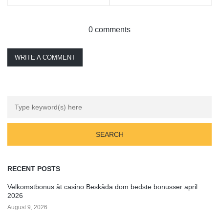
0 comments
WRITE A COMMENT
RECENT POSTS
Velkomstbonus åt casino Beskåda dom bedste bonusser april
2026
August 9, 2026