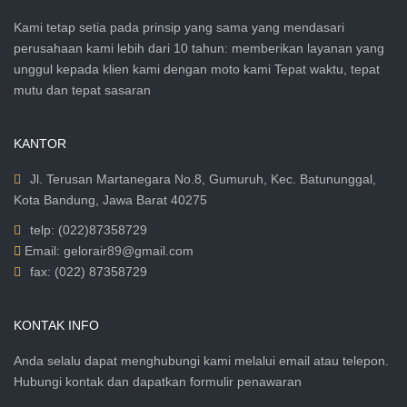
Kami tetap setia pada prinsip yang sama yang mendasari
perusahaan kami lebih dari 10 tahun: memberikan layanan yang
unggul kepada klien kami dengan moto kami Tepat waktu, tepat
mutu dan tepat sasaran
KANTOR
Jl. Terusan Martanegara No.8, Gumuruh, Kec. Batununggal,
Kota Bandung, Jawa Barat 40275
telp: (022)87358729
Email: gelorair89@gmail.com
fax: (022) 87358729
KONTAK INFO
Anda selalu dapat menghubungi kami melalui email atau telepon.
Hubungi kontak dan dapatkan formulir penawaran