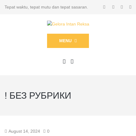
Tepat waktu, tepat mutu dan tepat sasaran.
MENU
! БЕЗ РУБРИКИ
August 14, 2024
0