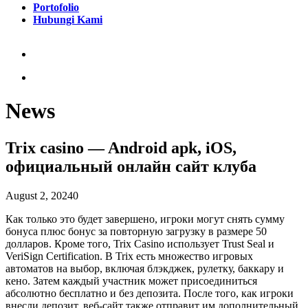
Portofolio
Hubungi Kami
News
Trix casino — Android apk, iOS,
официальный онлайн сайт клуба
August 2, 2024
0
Как только это будет завершено, игроки могут снять сумму
бонуса плюс бонус за повторную загрузку в размере 50
долларов. Кроме того, Trix Casino использует Trust Seal и
VeriSign Certification. В Trix есть множество игровых
автоматов на выбор, включая блэкджек, рулетку, баккару и
кено. Затем каждый участник может присоединиться
абсолютно бесплатно и без депозита. После того, как игроки
внесли депозит, веб-сайт также отправит им дополнительный