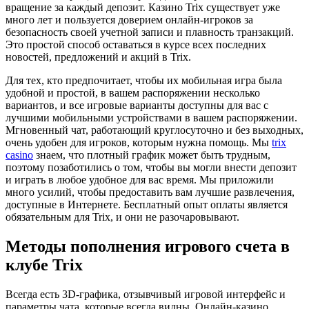
вращение за каждый депозит. Казино Trix существует уже
много лет и пользуется доверием онлайн-игроков за
безопасность своей учетной записи и плавность транзакций.
Это простой способ оставаться в курсе всех последних
новостей, предложений и акций в Trix.
Для тех, кто предпочитает, чтобы их мобильная игра была
удобной и простой, в вашем распоряжении несколько
вариантов, и все игровые варианты доступны для вас с
лучшими мобильными устройствами в вашем распоряжении.
Мгновенный чат, работающий круглосуточно и без выходных,
очень удобен для игроков, которым нужна помощь. Мы
trix
casino
знаем, что плотный график может быть трудным,
поэтому позаботились о том, чтобы вы могли внести депозит
и играть в любое удобное для вас время. Мы приложили
много усилий, чтобы предоставить вам лучшие развлечения,
доступные в Интернете. Бесплатный опыт оплаты является
обязательным для Trix, и они не разочаровывают.
Методы пополнения игрового счета в
клубе Trix
Всегда есть 3D-графика, отзывчивый игровой интерфейс и
параметры чата, которые всегда видны. Онлайн-казино