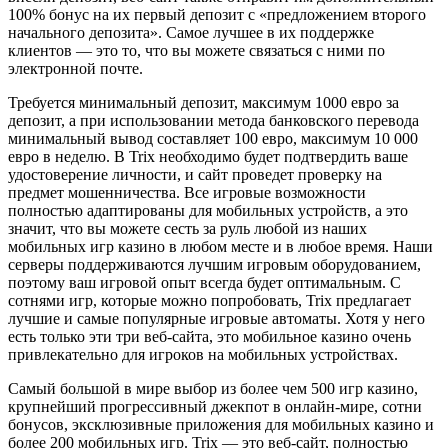
100% бонус на их первый депозит с «предложением второго
начального депозита». Самое лучшее в их поддержке
клиентов — это то, что вы можете связаться с ними по
электронной почте.
Требуется минимальный депозит, максимум 1000 евро за
депозит, а при использовании метода банковского перевода
минимальный вывод составляет 100 евро, максимум 10 000
евро в неделю. В Trix необходимо будет подтвердить ваше
удостоверение личности, и сайт проведет проверку на
предмет мошенничества. Все игровые возможности
полностью адаптированы для мобильных устройств, а это
значит, что вы можете сесть за руль любой из наших
мобильных игр казино в любом месте и в любое время. Наши
серверы поддерживаются лучшим игровым оборудованием,
поэтому ваш игровой опыт всегда будет оптимальным. С
сотнями игр, которые можно попробовать, Trix предлагает
лучшие и самые популярные игровые автоматы. Хотя у него
есть только эти три веб-сайта, это мобильное казино очень
привлекательно для игроков на мобильных устройствах.
Самый большой в мире выбор из более чем 500 игр казино,
крупнейший прогрессивный джекпот в онлайн-мире, сотни
бонусов, эксклюзивные приложения для мобильных казино и
более 200 мобильных игр. Trix — это веб-сайт, полностью