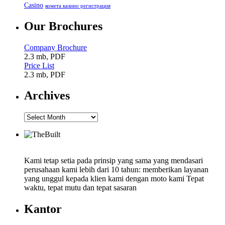
Casino
комета казино регистрация
Our Brochures
Company Brochure
2.3 mb, PDF
Price List
2.3 mb, PDF
Archives
Archives
Kami tetap setia pada prinsip yang sama yang mendasari
perusahaan kami lebih dari 10 tahun: memberikan layanan
yang unggul kepada klien kami dengan moto kami Tepat
waktu, tepat mutu dan tepat sasaran
Kantor