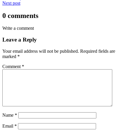
Next post
0 comments
Write a comment
Leave a Reply
Your email address will not be published.
Required fields are
marked
*
Comment
*
Name
*
Email
*